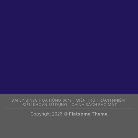
ĐẠI LÝ BIN88 HOA HỒNG 60%
MIỄN TRỪ TRÁCH NHIỆM
ĐIỀU KHOẢN SỬ DỤNG
CHÍNH SÁCH BẢO MẬT
Copyright 2026 ©
Flatsome Theme