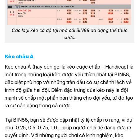
Các loại kèo cá độ tại nhà cái BIN88 đa dạng thể thức
cược.
Kèo châu Á
Kèo châu Á (hay còn gọi là kèo cược chấp – Handicap) là
một trong những loại kèo được yêu thích nhất tại BIN88,
đặc biệt phù hợp với những trận đấu có sự chênh lệch về
trình độ giữa hai đội. Điểm đặc trưng của kèo này là đội
mạnh sẽ chấp một phần bàn thắng cho đội yếu, từ đó tạo
ra sự cân bằng trong cá cược.
Tại BIN88, bạn sẽ được cập nhật tỷ lệ chấp rõ ràng, ví dụ
như: 0.25, 0.5, 0.75, 1.0… giúp người chơi dễ dàng đưa ra
quyết định. Với những người chơi có kinh nghiệm, kèo