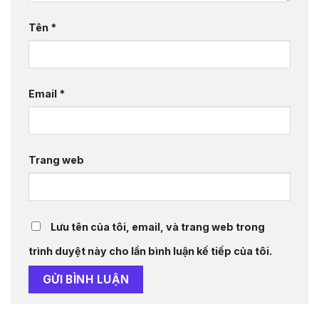
Tên
*
Email
*
Trang web
Lưu tên của tôi, email, và trang web trong
trình duyệt này cho lần bình luận kế tiếp của tôi.