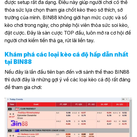
được setup rất đa dạng. Điều này giúp người chơi có thể
thỏa sức lựa chọn tham gia chốt kèo theo sở thích, sở
trường của mình. BIN88 không giới hạn mức cược và số
kèo chơi trong ngày, cho phép hội viên thỏa sức soi kèo,
đặt cược. Đây là sàn cược TOP đầu, luôn mở ra cơ hội để
người chơi kiếm tiền thả ga, rút lãi liền tay.
Khám phá các loại kèo cá độ hấp dẫn nhất
tại BIN88
Nếu đây là lần đầu tiên bạn đến với sảnh thể thao BIN88
thì dưới đây là những gợi ý về các loại kèo cá độ rất đáng
để tham gia chơi: