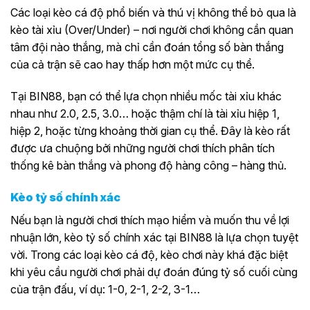
Các loại kèo cá độ phổ biến và thú vị không thể bỏ qua là
kèo tài xỉu (Over/Under) – nơi người chơi không cần quan
tâm đội nào thắng, mà chỉ cần đoán tổng số bàn thắng
của cả trận sẽ cao hay thấp hơn một mức cụ thể.
Tại BIN88, bạn có thể lựa chọn nhiều mốc tài xỉu khác
nhau như 2.0, 2.5, 3.0… hoặc thậm chí là tài xỉu hiệp 1,
hiệp 2, hoặc từng khoảng thời gian cụ thể. Đây là kèo rất
được ưa chuộng bởi những người chơi thích phân tích
thống kê bàn thắng và phong độ hàng công – hàng thủ.
Kèo tỷ số chính xác
Nếu bạn là người chơi thích mạo hiểm và muốn thu về lợi
nhuận lớn, kèo tỷ số chính xác tại BIN88 là lựa chọn tuyệt
vời. Trong các loại kèo cá độ, kèo chơi này khá đặc biệt
khi yêu cầu người chơi phải dự đoán đúng tỷ số cuối cùng
của trận đấu, ví dụ: 1-0, 2-1, 2-2, 3-1…