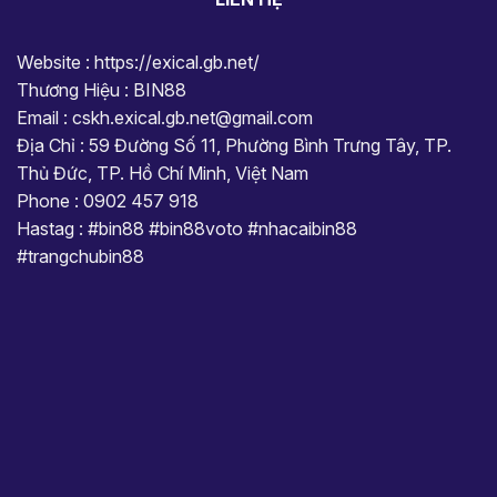
Website : https://exical.gb.net/
Thương Hiệu :
BIN88
Email :
cskh.exical.gb.net@gmail.com
Địa Chỉ :
59 Đường Số 11, Phường Bình Trưng Tây, TP.
Thủ Đức, TP. Hồ Chí Minh, Việt Nam
Phone :
0902 457 918
Hastag : #bin88 #bin88voto #nhacaibin88
#trangchubin88