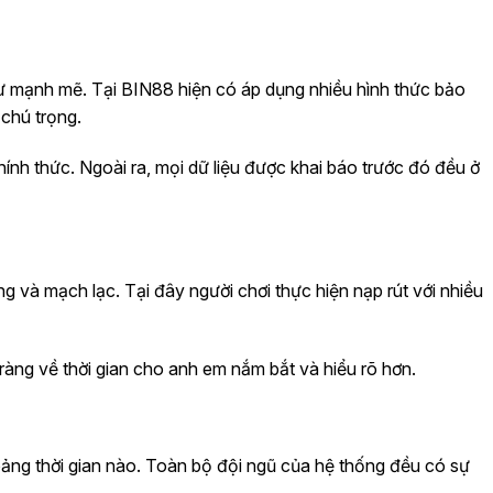
ư mạnh mẽ. Tại BIN88 hiện có áp dụng nhiều hình thức bảo
 chú trọng.
ính thức. Ngoài ra, mọi dữ liệu được khai báo trước đó đều ở
ng và mạch lạc. Tại đây người chơi thực hiện nạp rút với nhiều
ràng về thời gian cho anh em nắm bắt và hiểu rõ hơn.
oảng thời gian nào. Toàn bộ đội ngũ của hệ thống đều có sự