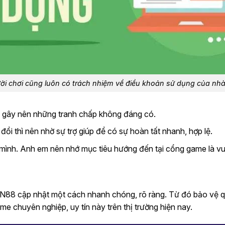
ời chơi cũng luôn có trách nhiệm về điều khoản sử dụng của nhà 
g gây nên những tranh chấp không đáng có.
ổi thì nên nhờ sự trợ giúp để có sự hoàn tất nhanh, hợp lệ.
 mình. Anh em nên nhớ mục tiêu hướng đến tại cổng game là vui 
N88 cập nhật một cách nhanh chóng, rõ ràng. Từ đó bảo vệ quy
me chuyên nghiệp, uy tín này trên thị trường hiện nay.