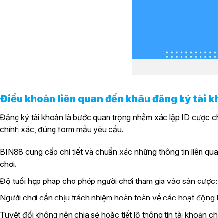
Điều khoản liên quan đến khâu đăng ký tài 
Đăng ký tài khoản là bước quan trọng nhằm xác lập ID cược ch
chính xác, đúng form mẫu yêu cầu.
BIN88 cung cấp chi tiết và chuẩn xác những thông tin liên qu
chơi.
Độ tuổi hợp pháp cho phép người chơi tham gia vào sàn cược: t
Người chơi cần chịu trách nhiệm hoàn toàn về các hoạt động l
Tuyệt đối không nên chia sẻ hoặc tiết lộ thông tin tài khoản ch