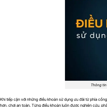
Thông tin
Khi tiếp cận với những điều khoản sử dụng ưu đãi từ phía cổ
hơn, chơi an toàn. Từng điều khoản luôn được nghiên cứu, phân