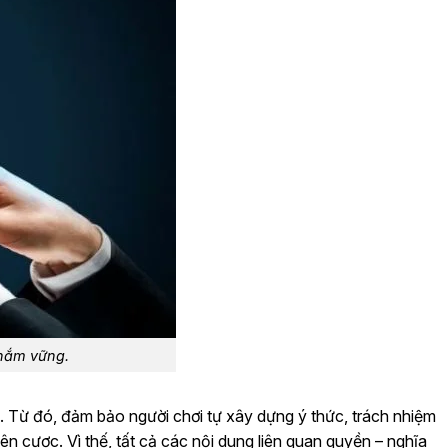
 nắm vững.
ủ. Từ đó, đảm bảo người chơi tự xây dựng ý thức, trách nhiệm
n cược. Vì thế, tất cả các nội dung liên quan quyền – nghĩa