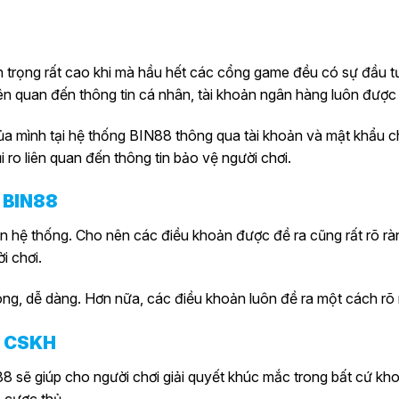
 trọng rất cao khi mà hầu hết các cổng game đều có sự đầu t
ên quan đến thông tin cá nhân, tài khoản ngân hàng luôn được
ủa mình tại hệ thống BIN88 thông qua tài khoản và mật khẩu ch
i ro liên quan đến thông tin bảo vệ người chơi.
n BIN88
trên hệ thống. Cho nên các điều khoản được đề ra cũng rất rõ rà
i chơi.
ng, dễ dàng. Hơn nữa, các điều khoản luôn đề ra một cách rõ 
ụ CSKH
8 sẽ giúp cho người chơi giải quyết khúc mắc trong bất cứ kh
o cược thủ.