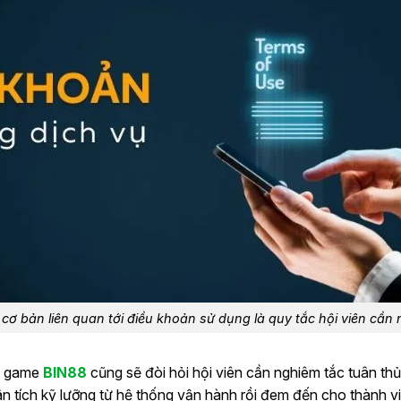
 cơ bản liên quan tới điều khoản sử dụng là quy tắc hội viên cần
ng game
BIN88
cũng sẽ đòi hỏi hội viên cần nghiêm tắc tuân th
 tích kỹ lưỡng từ hệ thống vận hành rồi đem đến cho thành viê