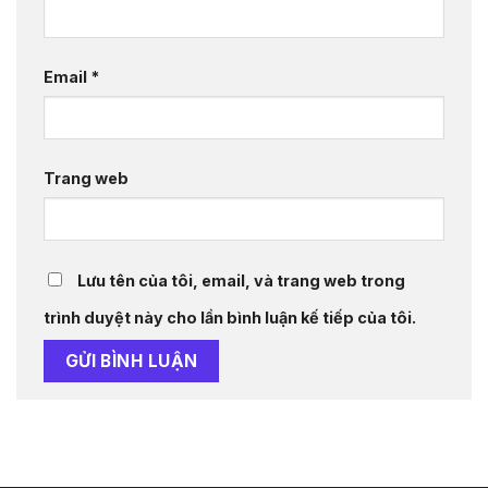
Email
*
Trang web
Lưu tên của tôi, email, và trang web trong
trình duyệt này cho lần bình luận kế tiếp của tôi.