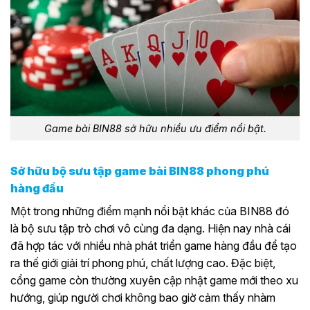
Game bài BIN88 sở hữu nhiều ưu điểm nổi bật.
Sở hữu bộ sưu tập game bài BIN88 phong phú
hàng đầu
Một trong những điểm mạnh nổi bật khác của BIN88 đó
là bộ sưu tập trò chơi vô cùng đa dạng. Hiện nay nhà cái
đã hợp tác với nhiều nhà phát triển game hàng đầu để tạo
ra thế giới giải trí phong phú, chất lượng cao. Đặc biệt,
cổng game còn thường xuyên cập nhật game mới theo xu
hướng, giúp người chơi không bao giờ cảm thấy nhàm