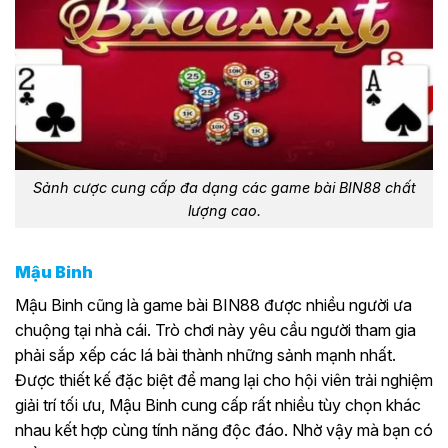
Sảnh cược cung cấp đa dạng các game bài BIN88 chất
lượng cao.
Mậu Binh
Mậu Binh cũng là game bài BIN88 được nhiều người ưa
chuộng tại nhà cái. Trò chơi này yêu cầu người tham gia
phải sắp xếp các lá bài thành những sảnh mạnh nhất.
Được thiết kế đặc biệt để mang lại cho hội viên trải nghiệm
giải trí tối ưu, Mậu Binh cung cấp rất nhiều tùy chọn khác
nhau kết hợp cùng tính năng độc đáo. Nhờ vậy mà bạn có