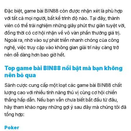
Đặc biệt, game bài BIN88 còn được nhận xét là phù hợp
với tất cả mọi người, bất kể trình độ nào. Tại đây, thành
viên có thể trải nghiệm những giây phút thư giãn tuyệt vời,
đồng thời có cơ hội nhận về vô vàn phần thưởng giá trị.
Ngoài ra, nhờ vào sự phát triển nhanh chóng của công
nghệ, việc truy cập vào không gian giải trí này càng trở
nên dễ dàng hơn bao giờ hết.
Top game bài BIN88 nổi bật mà bạn không
nên bỏ qua
Sảnh cược cung cấp một loạt các game bài BIN88 chất
lượng cao với nhiều tính năng thú vị cùng cơ hội chiến
thắng hấp dẫn. Nếu bạn vẫn chưa biết bắt đầu từ đâu,
hãy tham khảo ngay những gợi ý sau đây mà chúng tôi đã
tổng hợp:
Poker