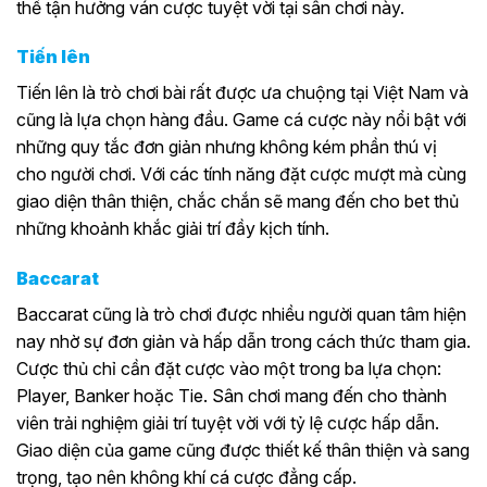
thể tận hưởng ván cược tuyệt vời tại sân chơi này.
Tiến lên
Tiến lên là trò chơi bài rất được ưa chuộng tại Việt Nam và
cũng là lựa chọn hàng đầu. Game cá cược này nổi bật với
những quy tắc đơn giản nhưng không kém phần thú vị
cho người chơi. Với các tính năng đặt cược mượt mà cùng
giao diện thân thiện, chắc chắn sẽ mang đến cho bet thủ
những khoảnh khắc giải trí đầy kịch tính.
Baccarat
Baccarat cũng là trò chơi được nhiều người quan tâm hiện
nay nhờ sự đơn giản và hấp dẫn trong cách thức tham gia.
Cược thủ chỉ cần đặt cược vào một trong ba lựa chọn:
Player, Banker hoặc Tie. Sân chơi mang đến cho thành
viên trải nghiệm giải trí tuyệt vời với tỷ lệ cược hấp dẫn.
Giao diện của game cũng được thiết kế thân thiện và sang
trọng, tạo nên không khí cá cược đẳng cấp.