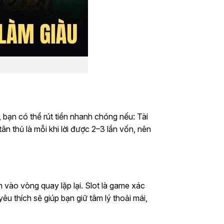
, bạn có thể rút tiền nhanh chóng nếu: Tài
n thủ là mỗi khi lời được 2–3 lần vốn, nên
 vào vòng quay lặp lại. Slot là game xác
u thích sẽ giúp bạn giữ tâm lý thoải mái,