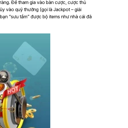
ràng. Để tham gia vào bàn cược, cược thủ
ũy vào quỹ thưởng (gọi là Jackpot – giải
i bạn “sưu tầm” được bộ items như nhà cái đã