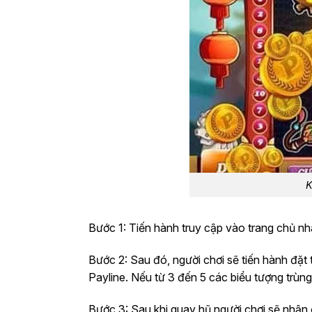
K
Bước 1: Tiến hành truy cập vào trang chủ nh
Bước 2: Sau đó, người chơi sẽ tiến hành đặt 
Payline. Nếu từ 3 đến 5 các biểu tượng trùng
Bước 3: Sau khi quay hũ người chơi sẽ nhận