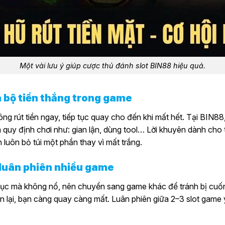
Một vài lưu ý giúp cược thủ đánh slot BIN88 hiệu quả.
n bộ tiền thắng trong game
ông rút tiền ngay, tiếp tục quay cho đến khi mất hết. Tại BIN88
uy định chơi như: gian lận, dùng tool… Lời khuyên dành cho tâ
luôn bỏ túi một phần thay vì mất trắng.
 luân phiên nhiều game
n tục mà không nổ, nên chuyển sang game khác để tránh bị cuốn
lại, bạn càng quay càng mất. Luân phiên giữa 2–3 slot game yê