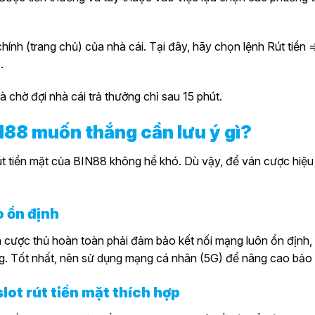
hính (trang chủ) của nhà cái. Tại đây, hãy chọn lệnh Rút tiền 
.
 chờ đợi nhà cái trả thưởng chỉ sau 15 phút.
N88 muốn thắng cần lưu ý gì?
t tiền mặt của BIN88 không hề khó. Dù vậy, để ván cược hiệu q
o ổn định
n cược thủ hoàn toàn phải đảm bảo kết nối mạng luôn ổn định, t
ng. Tốt nhất, nên sử dụng mạng cá nhân (5G) để nâng cao bảo 
ot rút tiền mặt thích hợp