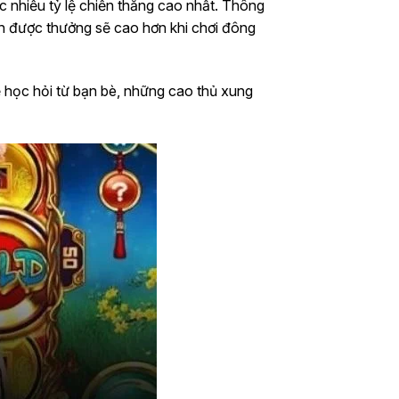
c nhiều tỷ lệ chiến thắng cao nhất. Thông
nh được thưởng sẽ cao hơn khi chơi đông
ể học hỏi từ bạn bè, những cao thủ xung