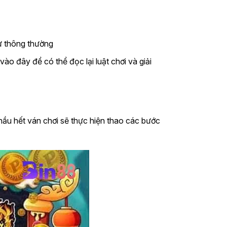
ư thông thường
ào đây để có thể đọc lại luật chơi và giải
 hầu hết ván chơi sẽ thực hiện thao các bước