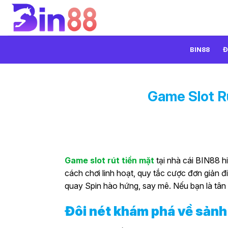
Chuyển
đến
nội
dung
BIN88
Đ
Game Slot R
Game slot rút tiền mặt
tại nhà cái BIN88 h
cách chơi linh hoạt, quy tắc cược đơn giản 
quay Spin hào hứng, say mê. Nếu bạn là tân 
Đôi nét khám phá về sảnh 