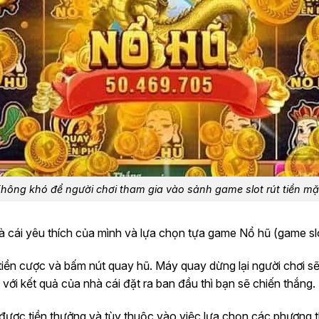
hông khó để người chơi tham gia vào sảnh game slot rút tiền mặ
à cái yêu thích của mình và lựa chọn tựa game Nổ hũ (game sl
tiền cược và bấm nút quay hũ. Máy quay dừng lại người chơi sẽ
 với kết quả của nhà cái đặt ra ban đầu thì bạn sẽ chiến thắng.
 được tiền thưởng và tùy thuộc vào việc lựa chọn các phương 