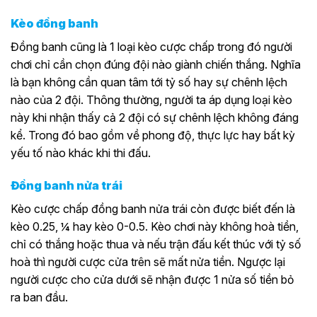
Kèo đồng banh
Đồng banh cũng là 1 loại kèo cược chấp trong đó người
chơi chỉ cần chọn đúng đội nào giành chiến thắng. Nghĩa
là bạn không cần quan tâm tới tỷ số hay sự chênh lệch
nào của 2 đội. Thông thường, người ta áp dụng loại kèo
này khi nhận thấy cả 2 đội có sự chênh lệch không đáng
kể. Trong đó bao gồm về phong độ, thực lực hay bất kỳ
yếu tố nào khác khi thi đấu.
Đồng banh nửa trái
Kèo cược chấp đồng banh nửa trái còn được biết đến là
kèo 0.25, ¼ hay kèo 0-0.5. Kèo chơi này không hoà tiền,
chỉ có thắng hoặc thua và nếu trận đấu kết thúc với tỷ số
hoà thì người cược cửa trên sẽ mất nửa tiền. Ngược lại
người cược cho cửa dưới sẽ nhận được 1 nửa số tiền bỏ
ra ban đầu.