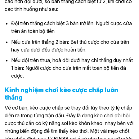
cao hơn đội dưới, số bàn thắng cách biệt từ 2, khi chơi có
các tình huống như sau:
Đội trên thắng cách biệt 3 bàn trở lên: Người cược cửa
trên ăn toàn bộ tiền
Nếu cửa trên thắng 2 bàn: Bet thủ cược cho cửa trên
hay cửa dưới đều được hoàn tiền.
Nếu đội trên thua, hoà đội dưới hay chỉ thắng duy nhất
1 bàn: Người cược cho cửa trên mất toàn bộ tiền đã
cược.
Kinh nghiệm chơi kèo cược chấp luôn
thắng
Về cơ bản, kèo cược chấp sẽ thay đổi tùy theo tỷ lệ chấp
diễn ra trong từng trận đấu. Đây là dạng kèo chơi đòi hỏi
cược thủ cần có kỹ năng soi kèo khôn khéo, nhạy bén với
những biến động để tìm thấy kèo thời. Một vài mẹo chốt
kèo chấp đỉnh cao từ BIN88 gợi ý sẽ cho bạn cơ sở cược