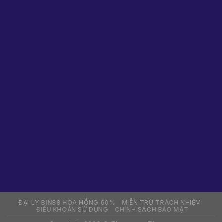
ĐẠI LÝ BIN88 HOA HỒNG 60%
MIỄN TRỪ TRÁCH NHIỆM
ĐIỀU KHOẢN SỬ DỤNG
CHÍNH SÁCH BẢO MẬT