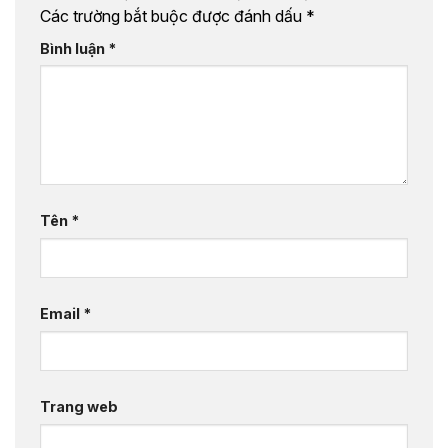
Các trường bắt buộc được đánh dấu
*
Bình luận
*
Tên
*
Email
*
Trang web