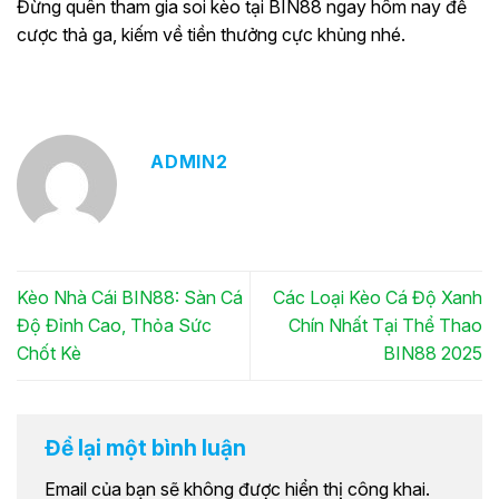
Đừng quên tham gia soi kèo tại BIN88 ngay hôm nay để
cược thả ga, kiếm về tiền thưởng cực khủng nhé.
ADMIN2
Kèo Nhà Cái BIN88: Sàn Cá
Các Loại Kèo Cá Độ Xanh
Độ Đỉnh Cao, Thỏa Sức
Chín Nhất Tại Thể Thao
Chốt Kè
BIN88 2025
Để lại một bình luận
Email của bạn sẽ không được hiển thị công khai.