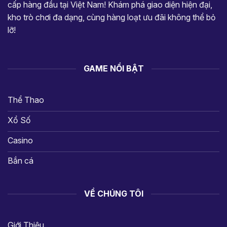
cấp hàng đầu tại Việt Nam! Khám phá giao diện hiện đại,
kho trò chơi đa dạng, cùng hàng loạt ưu đãi không thể bỏ
lỡ!
GAME NỔI BẬT
Thể Thao
Xổ Số
Casino
Bắn cá
VỀ CHÚNG TÔI
Giới Thiệu