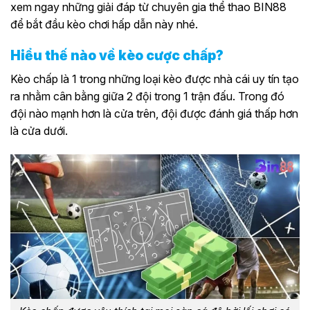
xem ngay những giải đáp từ chuyên gia thể thao BIN88
để bắt đầu kèo chơi hấp dẫn này nhé.
Hiểu thế nào về kèo cược chấp?
Kèo chấp là 1 trong những loại kèo được nhà cái uy tín tạo
ra nhằm cân bằng giữa 2 đội trong 1 trận đấu. Trong đó
đội nào mạnh hơn là cửa trên, đội được đánh giá thấp hơn
là cửa dưới.