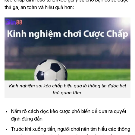
thả ga, an toàn và hiệu quả hơn:
Kinh nghiệm soi kèo chấp hiệu quả là thông tin được bet
thủ quan tâm.
Nắm rõ cách đọc kèo cược phổ biến để đưa ra quyết
định đúng đắn
Trước khi xuống tiền, người chơi nên tìm hiểu các thông