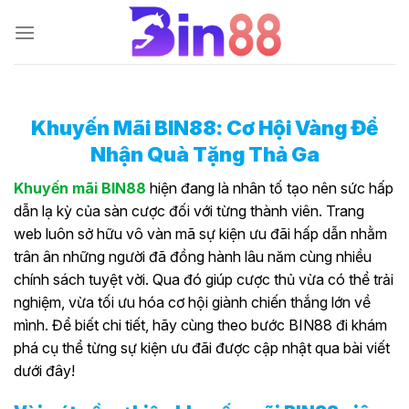
Chuyển
đến
nội
dung
Khuyến Mãi BIN88: Cơ Hội Vàng Để
Nhận Quà Tặng Thả Ga
Khuyến mãi BIN88
hiện đang là nhân tố tạo nên sức hấp
dẫn lạ kỳ của sàn cược đối với từng thành viên. Trang
web luôn sở hữu vô vàn mã sự kiện ưu đãi hấp dẫn nhằm
trân ân những người đã đồng hành lâu năm cùng nhiều
chính sách tuyệt vời. Qua đó giúp cược thủ vừa có thể trải
nghiệm, vừa tối ưu hóa cơ hội giành chiến thắng lớn về
mình. Để biết chi tiết, hãy cùng theo bước BIN88 đi khám
phá cụ thể từng sự kiện ưu đãi được cập nhật qua bài viết
dưới đây!