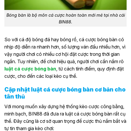
Bóng bàn là bộ môn cá cược hoàn toàn mới mẻ tại nhà cái
BIN88.
So với cá độ bóng đá hay bóng rổ, cá cược bóng bàn có
nhịp độ diễn ra nhanh hơn, số lượng ván đấu nhiều hơn, vì
vậy người chơi có nhiều cơ hội đặt cược trong thời gian
ngắn. Tuy nhiên, để chơi hiệu quả, người chơi cần nắm rõ
luật cá cược bóng bàn
, từ cách tính điểm, quy định đặt
cược, cho đến các loại kèo cụ thể.
Cập nhật luật cá cược bóng bàn cơ bản cho
tân thủ
Với mong muốn xây dựng hệ thống kèo cược công bằng,
minh bạch, BIN88 đã đưa ra luật cá cược bóng bàn rất cụ
thể. Đây cũng là cơ sở quan trọng để cược thủ nắm bắt và
tự tin tham gia kèo chơi: