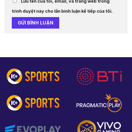
Lưu tên của tôi, email, và trang web trong
trình duyệt này cho lần bình luận kế tiếp của tôi.