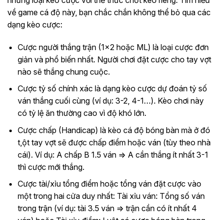
về game cá độ này, bạn chắc chắn không thể bỏ qua các
dạng kèo cược:
Cược người thắng trận (1×2 hoặc ML) là loại cược đơn
giản và phổ biến nhất. Người chơi đặt cược cho tay vợt
nào sẽ thắng chung cuộc.
Cược tỷ số chính xác là dạng kèo cược dự đoán tỷ số
ván thắng cuối cùng (ví dụ: 3-2, 4-1…). Kèo chơi này
có tỷ lệ ăn thường cao vì độ khó lớn.
Cược chấp (Handicap) là kèo cá độ bóng bàn mà ở đó
t,ột tay vợt sẽ được chấp điểm hoặc ván (tùy theo nhà
cái). Ví dụ: A chấp B 1.5 ván => A cần thắng ít nhất 3-1
thì cược mới thắng.
Cược tài/xỉu tổng điểm hoặc tổng ván đặt cược vào
một trong hai cửa duy nhất: Tài xỉu ván: Tổng số ván
trong trận (ví dụ: tài 3.5 ván => trận cần có ít nhất 4