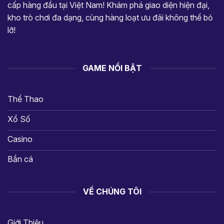
cấp hàng đầu tại Việt Nam! Khám phá giao diện hiện đại,
kho trò chơi đa dạng, cùng hàng loạt ưu đãi không thể bỏ
lỡ!
GAME NỔI BẬT
Thể Thao
Xổ Số
Casino
Bắn cá
VỀ CHÚNG TÔI
Giới Thiệu