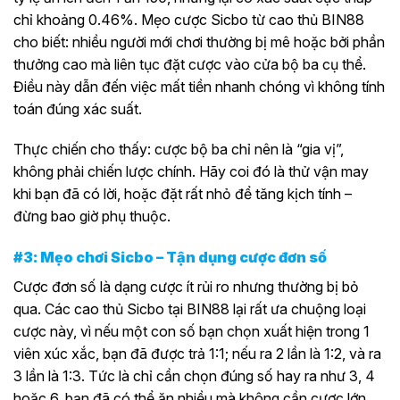
chỉ khoảng 0.46%. Mẹo cược Sicbo từ cao thủ BIN88
cho biết: nhiều người mới chơi thường bị mê hoặc bởi phần
thưởng cao mà liên tục đặt cược vào cửa bộ ba cụ thể.
Điều này dẫn đến việc mất tiền nhanh chóng vì không tính
toán đúng xác suất.
Thực chiến cho thấy: cược bộ ba chỉ nên là “gia vị”,
không phải chiến lược chính. Hãy coi đó là thử vận may
khi bạn đã có lời, hoặc đặt rất nhỏ để tăng kịch tính –
đừng bao giờ phụ thuộc.
#3: Mẹo chơi Sicbo – Tận dụng cược đơn số
Cược đơn số là dạng cược ít rủi ro nhưng thường bị bỏ
qua. Các cao thủ Sicbo tại BIN88 lại rất ưa chuộng loại
cược này, vì nếu một con số bạn chọn xuất hiện trong 1
viên xúc xắc, bạn đã được trả 1:1; nếu ra 2 lần là 1:2, và ra
3 lần là 1:3. Tức là chỉ cần chọn đúng số hay ra như 3, 4
hoặc 6, bạn đã có thể ăn nhiều mà không cần cược lớn.