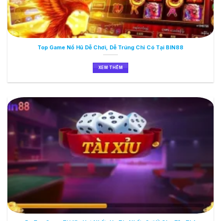
Top Game Nổ Hũ Dễ Chơi, Dễ Trúng Chỉ Có Tại BIN88
XEM THÊM