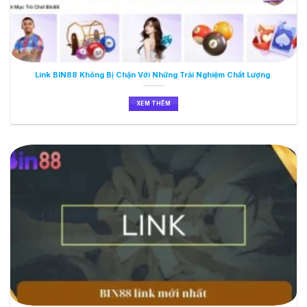
Link BIN88 Không Bị Chặn Với Những Trải Nghiệm Chất Lượng
XEM THÊM