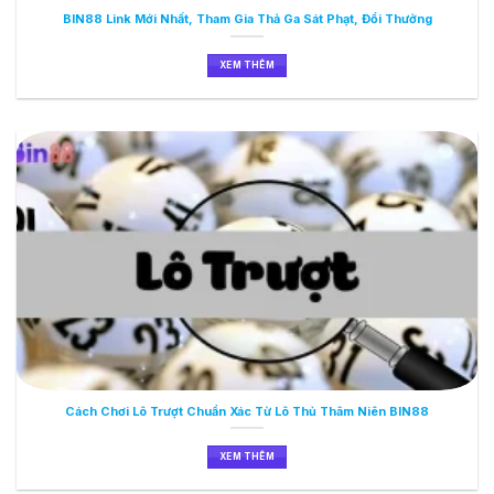
BIN88 Link Mới Nhất, Tham Gia Thả Ga Sát Phạt, Đổi Thưởng
XEM THÊM
Cách Chơi Lô Trượt Chuẩn Xác Từ Lô Thủ Thâm Niên BIN88
XEM THÊM