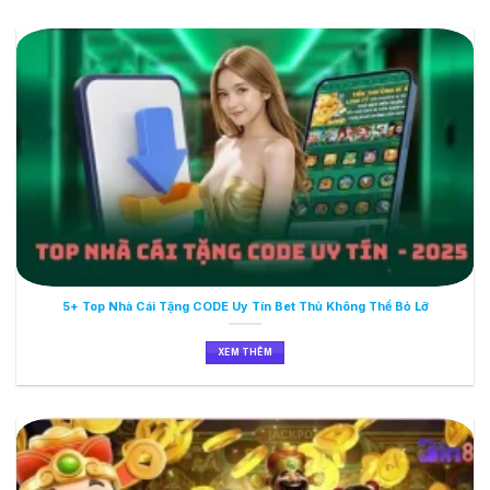
5+ Top Nhà Cái Tặng CODE Uy Tín Bet Thủ Không Thể Bỏ Lỡ
XEM THÊM