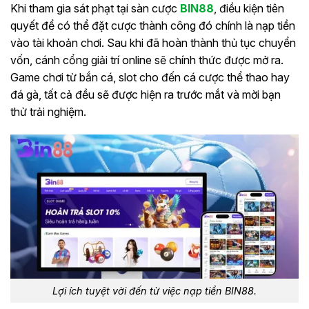
Khi tham gia sát phạt tại sàn cược
BIN88
, điều kiện tiên
quyết để có thể đặt cược thành công đó chính là nạp tiền
vào tài khoản chơi. Sau khi đã hoàn thành thủ tục chuyển
vốn, cánh cổng giải trí online sẽ chính thức được mở ra.
Game chơi từ bắn cá, slot cho đến cá cược thể thao hay
đá gà, tất cả đều sẽ được hiện ra trước mắt và mời bạn
thử trải nghiệm.
Lợi ích tuyệt vời đến từ việc nạp tiền BIN88.