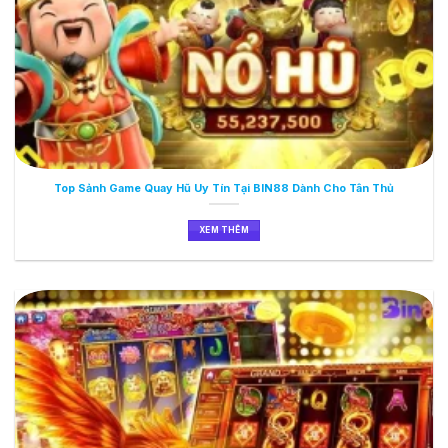
Top Sảnh Game Quay Hũ Uy Tín Tại BIN88 Dành Cho Tân Thủ
XEM THÊM