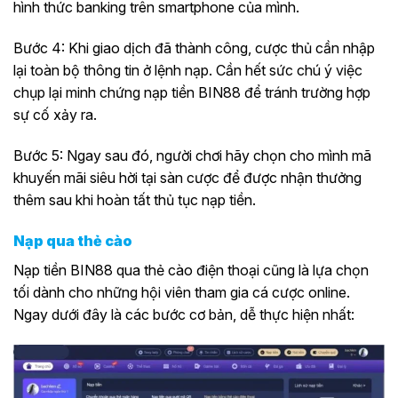
hình thức banking trên smartphone của mình.
Bước 4: Khi giao dịch đã thành công, cược thủ cần nhập
lại toàn bộ thông tin ở lệnh nạp. Cần hết sức chú ý việc
chụp lại minh chứng nạp tiền BIN88 để tránh trường hợp
sự cố xảy ra.
Bước 5: Ngay sau đó, người chơi hãy chọn cho mình mã
khuyến mãi siêu hời tại sàn cược để được nhận thưởng
thêm sau khi hoàn tất thủ tục nạp tiền.
Nạp qua thẻ cào
Nạp tiền BIN88 qua thẻ cào điện thoại cũng là lựa chọn
tối dành cho những hội viên tham gia cá cược online.
Ngay dưới đây là các bước cơ bản, dễ thực hiện nhất: