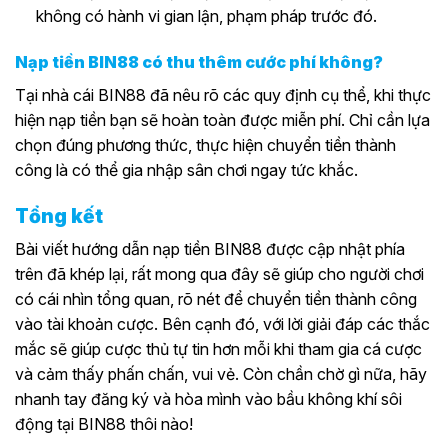
không có hành vi gian lận, phạm pháp trước đó.
Nạp tiền BIN88 có thu thêm cước phí không?
Tại nhà cái BIN88 đã nêu rõ các quy định cụ thể, khi thực
hiện nạp tiền bạn sẽ hoàn toàn được miễn phí. Chỉ cần lựa
chọn đúng phương thức, thực hiện chuyển tiền thành
công là có thể gia nhập sân chơi ngay tức khắc.
Tổng kết
Bài viết hướng dẫn nạp tiền BIN88 được cập nhật phía
trên đã khép lại, rất mong qua đây sẽ giúp cho người chơi
có cái nhìn tổng quan, rõ nét để chuyển tiền thành công
vào tài khoản cược. Bên cạnh đó, với lời giải đáp các thắc
mắc sẽ giúp cược thủ tự tin hơn mỗi khi tham gia cá cược
và cảm thấy phấn chấn, vui vẻ. Còn chần chờ gì nữa, hãy
nhanh tay đăng ký và hòa mình vào bầu không khí sôi
động tại BIN88 thôi nào!