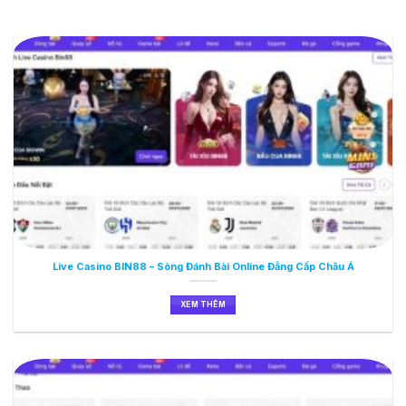
Live Casino BIN88 – Sòng Đánh Bài Online Đẳng Cấp Châu Á
XEM THÊM