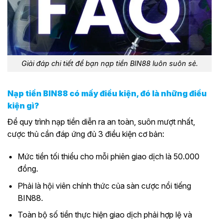
Giải đáp chi tiết để bạn nạp tiền BIN88 luôn suôn sẻ.
Nạp tiền BIN88 có mấy điều kiện, đó là những điều
kiện gì?
Để quy trình nạp tiền diễn ra an toàn, suôn mượt nhất,
cược thủ cần đáp ứng đủ 3 điều kiện cơ bản:
Mức tiền tối thiểu cho mỗi phiên giao dịch là 50.000
đồng.
Phải là hội viên chính thức của sàn cược nổi tiếng
BIN88.
Toàn bộ số tiền thực hiện giao dịch phải hợp lệ và