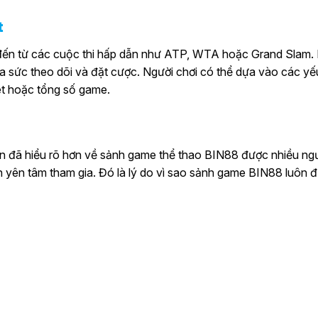
t
ến từ các cuộc thi hấp dẫn như ATP, WTA hoặc Grand Slam. Nhữ
 sức theo dõi và đặt cược. Người chơi có thể dựa vào các yếu
et hoặc tổng số game.
iên đã hiểu rõ hơn về sảnh game thể thao BIN88 được nhiều n
ạn yên tâm tham gia. Đó là lý do vì sao sảnh game BIN88 luôn