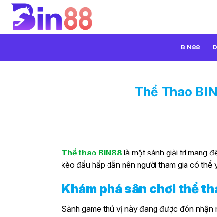
Chuyển
đến
nội
dung
BIN88
Đ
Thể Thao BIN
Thể thao BIN88
là một sảnh giải trí mang đ
kèo đấu hấp dẫn nên người tham gia có thể 
Khám phá sân chơi thể th
Sảnh game thú vị này đang được đón nhận mạn