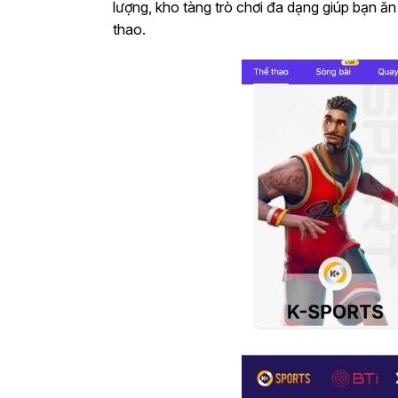
lượng, kho tàng trò chơi đa dạng giúp bạn ă
thao.