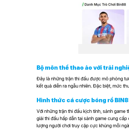
Bộ môn thể thao ảo với trải ngh
Đây là những trận thi đấu được mô phỏng tư
kết quả diễn ra ngẫu nhiên. Đặc biệt, mức t
Hình thức cá cược bóng rổ BIN8
Với những trận thi đấu kịch tính, sảnh gam
giải thi đấu hấp dẫn tại sảnh game cung cấp c
lượng người chơi truy cập cực khủng mỗi ng