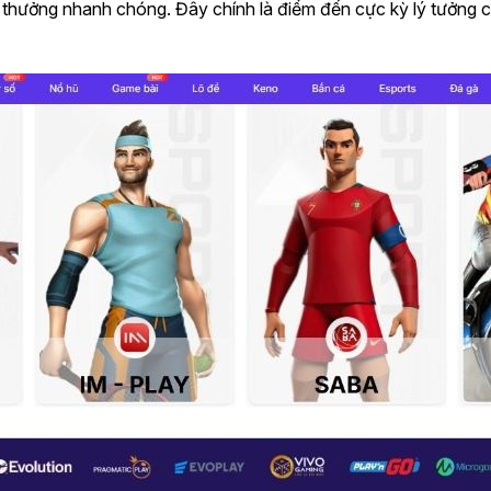
n thưởng nhanh chóng. Đây chính là điểm đến cực kỳ lý tưởng 