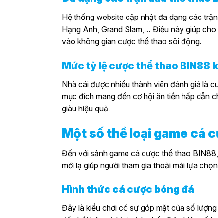
Hệ thống website cập nhật đa dạng các trận 
Hạng Anh, Grand Slam,… Điều này giúp cho t
vào không gian cược thể thao sôi động.
Mức tỷ lệ cược thể thao BIN88 
Nhà cái được nhiều thành viên đánh giá là cu
mục đích mang đến cơ hội ăn tiền hấp dẫn cho
giàu hiệu quả.
Một số thể loại game cá 
Đến với sảnh game cá cược thể thao BIN88, 
mới lạ giúp người tham gia thoải mái lựa ch
Hình thức cá cược bóng đá
Đây là kiểu chơi có sự góp mặt của số lượng