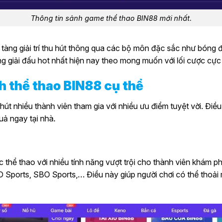
Thông tin sảnh game thể thao BIN88 mới nhất.
àng giải trí thu hút thông qua các bộ môn đặc sắc như bóng đ
ng giải đấu hot nhất hiện nay theo mong muốn với lối cược cự
h thể thao BIN88 cụ thể
hút nhiều thành viên tham gia với nhiều ưu điểm tuyệt vời. Đi
uả ngay tại nhà.
thể thao với nhiều tính năng vượt trội cho thành viên khám phá
Sports, SBO Sports,… Điều này giúp người chơi có thể thoải 