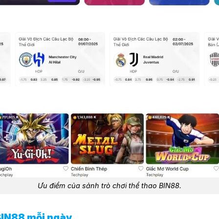
Ưu điểm của sảnh trò chơi thể thao BIN88.
 BIN88 mỗi ngày