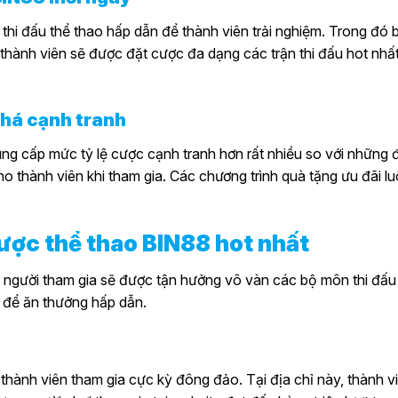
thi đấu thể thao hấp dẫn để thành viên trải nghiệm. Trong đó 
hành viên sẽ được đặt cược đa dạng các trận thi đấu hot nhấ
khá cạnh tranh
ng cấp mức tỷ lệ cược cạnh tranh hơn rất nhiều so với những đ
 thành viên khi tham gia. Các chương trình quà tặng ưu đãi lu
cược thể thao BIN88 hot nhất
người tham gia sẽ được tận hưởng vô vàn các bộ môn thi đấu 
ọn để ăn thưởng hấp dẫn.
 thành viên tham gia cực kỳ đông đảo. Tại địa chỉ này, thành v