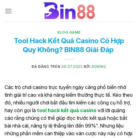
Chuyển
đến
nội
dung
BLOG GAME
Tool Hack Kết Quả Casino Có Hợp
Quy Không? BIN88 Giải Đáp
ĐÃ ĐĂNG TRÊN
08.07.2025
BỞI
ADMIN2
Các trò chơi casino trực tuyến ngày càng phổ biến nhờ
tính giải trí cao và khả năng kiếm thưởng thực tế. Kéo theo
đó, nhiều người chơi bắt đầu tìm kiếm các công cụ hỗ trợ,
hay còn gọi là
tool hack kết quả casino
với lời quảng
cáo rằng chúng có thể giúp đọc trước kết quả hoặc bắt
bài nhà cái, nâng tỷ lệ thắng lên đến 99%”. Nhưng liệu
những phần mềm can thiệp vào ván cược này này có hợp