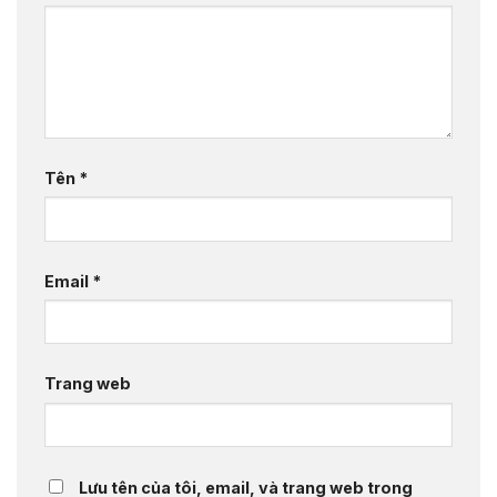
Tên
*
Email
*
Trang web
Lưu tên của tôi, email, và trang web trong