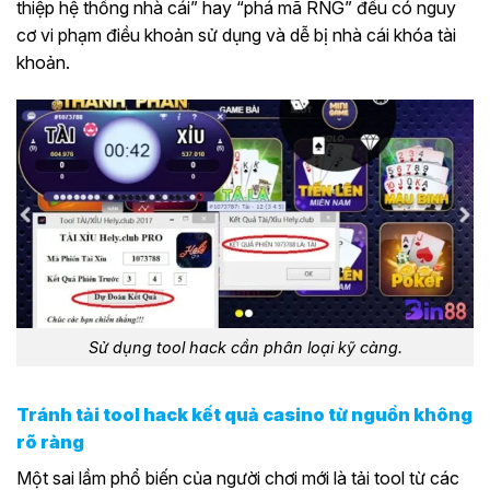
thiệp hệ thống nhà cái” hay “phá mã RNG” đều có nguy
cơ vi phạm điều khoản sử dụng và dễ bị nhà cái khóa tài
khoản.
Sử dụng tool hack cần phân loại kỹ càng.
Tránh tải tool hack kết quả casino từ nguồn không
rõ ràng
Một sai lầm phổ biến của người chơi mới là tải tool từ các