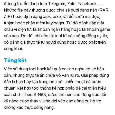
đường link ẩn danh trên Telegram, Zalo, Facebook ,….
Những file này thường được chia sẻ dưới dạng nén (RAR,
ZIP) hoặc định dạng .apk, .exe, rất dễ chứa mã độc,
trojan hoặc phần mềm keylogger. Từ đó đánh cắp mật
khẩu ví điện tử, tài khoản ngân hàng hoặc tài khoản game
của bạn. Do đó, chỉ nên tải tool từ các cộng đồng uy tín,
có đánh giá thực tế từ người dùng hoặc được phát triển
công khai.
Tổng kết
Việc sử dụng tool hack kết quả casino nghe có vẻ hấp
dẫn, nhưng thực tế ẩn chứa vô vàn rủi ro. Giải pháp đúng
đắn là bạn hãy tập trung học hỏi chiến thuật cá cược
chuẩn, kết hợp tool thống kê hợp pháp để cải thiện hiệu
suất chơi. Theo BIN88, cược thủ nên chủ động trau dồi
kỹ năng cược thay vì chờ đợi vào các công cụ hỗ trợ
không xác thực công năng.