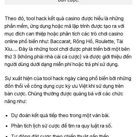
Theo đó, tool hack kết quả casino được hiểu là những
phần mềm, ứng dụng hoặc mã lập trình được tạo ra với
mục đích can thiệp hoặc phân tích các trò chơi casino
online phổ biến như: Baccarat, Rồng Hổ, Roulette, Tài
Xỉu…. Đây là những tool chơi được phát triển bởi một bên
thứ 3 (không phải nhà cái cá cược) và được giới thiệu đến
người dùng dưới dạng miễn phí hoặc trả phí sử dụng.
Sự xuất hiện của tool hack ngày càng phổ biến bởi những
đồn thổi về công dụng cực kỳ ưu Việt khi sử dụng trên
bàn cược. Chúng thường được quảng bá với các chức
năng như:
Dự đoán kết quả tiếp theo trong một ván bài.
Phân tích lịch sử cược để tìm ra quy luật ra số.
Tự động đặt cược theo chiến thuật gấp thếp.